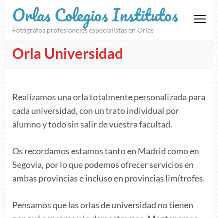
Orlas Colegios Institutos
Fotógrafos profesioneles especialistas en Orlas
Orla Universidad
Realizamos una orla totalmente personalizada para
cada universidad, con un trato individual por
alumno y todo sin salir de vuestra facultad.
Os recordamos estamos tanto en Madrid como en
Segovia, por lo que podemos ofrecer servicios en
ambas provincias e incluso en provincias limítrofes.
Pensamos que las orlas de universidad no tienen