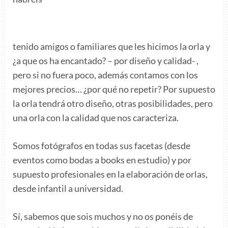
tenido amigos o familiares que les hicimos la orla y
¿a que os ha encantado? – por diseño y calidad- ,
pero si no fuera poco, además contamos con los
mejores precios… ¿por qué no repetir? Por supuesto
la orla tendrá otro diseño, otras posibilidades, pero
una orla con la calidad que nos caracteriza.
Somos fotógrafos en todas sus facetas (desde
eventos como bodas a books en estudio) y por
supuesto profesionales en la elaboración de orlas,
desde infantil a universidad.
Sí, sabemos que sois muchos y no os ponéis de