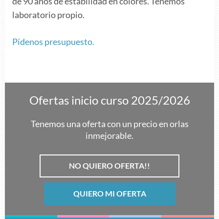
de 90 años de estabilidad en colores. Tenemos
laboratorio propio.
Pídenos presupuesto.
Ofertas inicio curso 2025/2026
Tenemos una oferta con un precio en orlas
inmejorable.
NO QUIERO OFERTA!!
QUIERO MI OFERTA