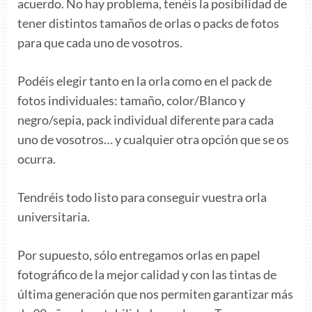
acuerdo. No hay problema, tenéis la posibilidad de
tener distintos tamaños de orlas o packs de fotos
para que cada uno de vosotros.
Podéis elegir tanto en la orla como en el pack de
fotos individuales: tamaño, color/Blanco y
negro/sepia, pack individual diferente para cada
uno de vosotros… y cualquier otra opción que se os
ocurra.
Tendréis todo listo para conseguir vuestra orla
universitaria.
Por supuesto, sólo entregamos orlas en papel
fotográfico de la mejor calidad y con las tintas de
última generación que nos permiten garantizar más