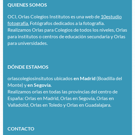
QUIENES SOMOS
OCI, Orlas Colegios Institutos es una web de
10estudio
fotografía.
Fotógrafos dedicados a la fotografía.
Realizamos Orlas para Colegios de todos los niveles, Orlas
para institutos o centros de educación secundaria y Orlas
para universidades.
DÓNDE ESTAMOS
orlascolegiosinsitutos ubicados
en Madrid
(Boadilla del
Monte) y
en Segovia
.
Realizamos orlas en todas las provincias del centro de
España: Orlas en Madrid, Orlas en Segovia, Orlas en
Valladolid, Orlas en Toledo y Orlas en Guadalajara.
CONTACTO