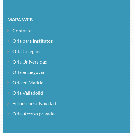
MAPA WEB
Contacta
Orla para Institutos
Orla Colegios
Orla Universidad
Orla en Segovia
Orla en Madrid
Orla Valladolid
Fotoescuela-Navidad
Orla-Acceso privado