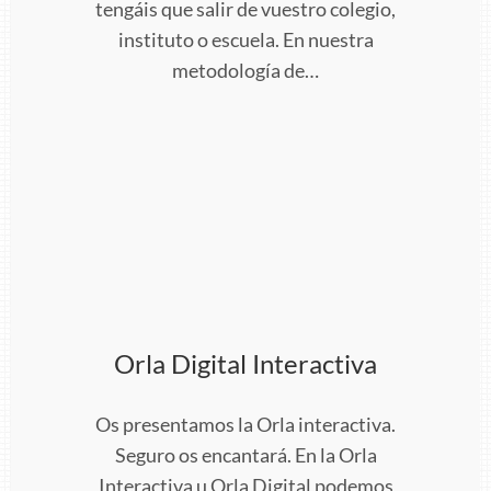
tengáis que salir de vuestro colegio,
instituto o escuela. En nuestra
metodología de…
Orla Digital Interactiva
Os presentamos la Orla interactiva.
Seguro os encantará. En la Orla
Interactiva u Orla Digital podemos