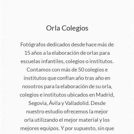
Orla Colegios
Fotógrafos dedicados desde hace más de
15 años a la elaboración de orlas para
escuelas infantiles, colegios o institutos.
Contamos con más de 50 colegios e
institutos que confían año tras año en
nosotros para la elaboración de su orla,
colegios e institutos ubicados en Madrid,
Segovia, Ávila y Valladolid. Desde
nuestro estudio ofrecemos la mejor
orla utilizando el mejor material y los
mejores equipos. Y por supuesto, sin que