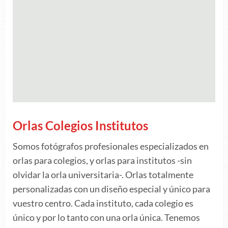
Orlas Colegios Institutos
Somos fotógrafos profesionales especializados en
orlas para colegios, y orlas para institutos -sin
olvidar la orla universitaria-. Orlas totalmente
personalizadas con un diseño especial y único para
vuestro centro. Cada instituto, cada colegio es
único y por lo tanto con una orla única. Tenemos