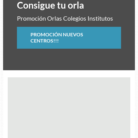
Consigue tu orla
Promoción Orlas Colegios Institutos
PROMOCIÓN NUEVOS
CENTROS!!!