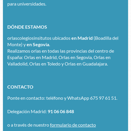
para universidades.
DÓNDE ESTAMOS
orlascolegiosinsitutos ubicados
en Madrid
(Boadilla del
Monte) y
en Segovia
.
Realizamos orlas en todas las provincias del centro de
España: Orlas en Madrid, Orlas en Segovia, Orlas en
Valladolid, Orlas en Toledo y Orlas en Guadalajara.
CONTACTO
Ponte en contacto: teléfono y WhatsApp 675 97 61 51.
Delegación Madrid:
91 06 06 848
o a través de nuestro
formulario de contacto