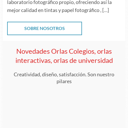
laboratorio fotográfico propio, ofreciendo así la
mejor calidad en tintas y papel fotográfico , […]
SOBRE NOSOTROS
Novedades Orlas Colegios, orlas
interactivas, orlas de universidad
Creatividad, diseño, satisfacción. Son nuestro
pilares