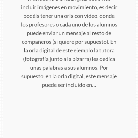
incluir imágenes en movimiento, es decir
podéis tener una orla con vídeo, donde
los profesores o cada uno de los alumnos
puede enviar un mensaje al resto de
compañeros (si quiere por supuesto). En
la orla digital de este ejemplo la tutora
(fotografía junto a la pizarra) les dedica
unas palabras a sus alumnos. Por
supuesto, en la orla digital, este mensaje
puede ser incluido en…