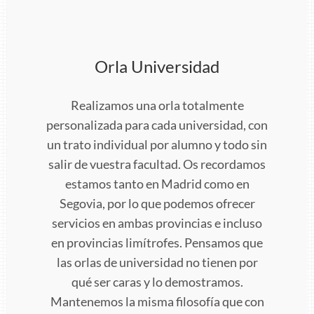
Orla Universidad
Realizamos una orla totalmente
personalizada para cada universidad, con
un trato individual por alumno y todo sin
salir de vuestra facultad. Os recordamos
estamos tanto en Madrid como en
Segovia, por lo que podemos ofrecer
servicios en ambas provincias e incluso
en provincias limítrofes. Pensamos que
las orlas de universidad no tienen por
qué ser caras y lo demostramos.
Mantenemos la misma filosofía que con