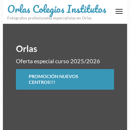
Orlas Colegios Institutos
Fotógrafos profesioneles especialistas en Orlas
Orlas
Oferta especial curso 2025/2026
PROMOCIÓN NUEVOS
CENTROS!!!