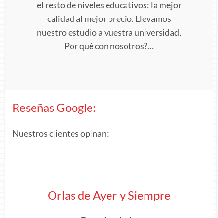
el resto de niveles educativos: la mejor
calidad al mejor precio. Llevamos
nuestro estudio a vuestra universidad,
Por qué con nosotros?…
Reseñas Google:
Nuestros clientes opinan:
Orlas de Ayer y Siempre